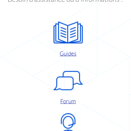
Guides
Forum